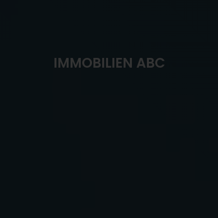
IMMOBILIEN ABC