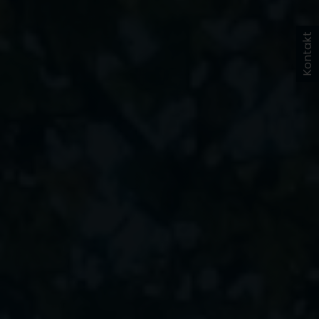
Kontakt