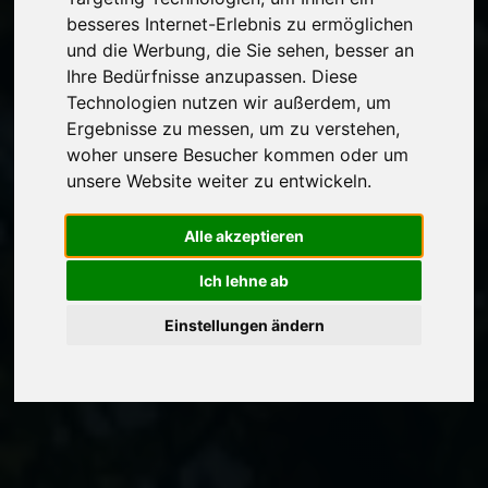
besseres Internet-Erlebnis zu ermöglichen
und die Werbung, die Sie sehen, besser an
Ihre Bedürfnisse anzupassen. Diese
Technologien nutzen wir außerdem, um
Ergebnisse zu messen, um zu verstehen,
woher unsere Besucher kommen oder um
unsere Website weiter zu entwickeln.
Alle akzeptieren
Ich lehne ab
Einstellungen ändern