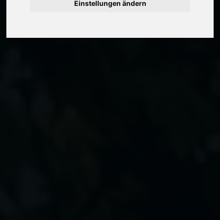
Einstellungen ändern