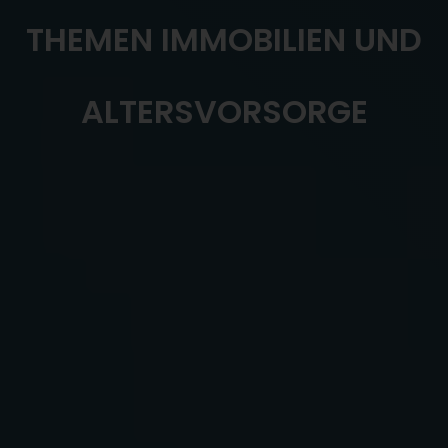
THEMEN IMMOBILIEN UND
ALTERSVORSORGE