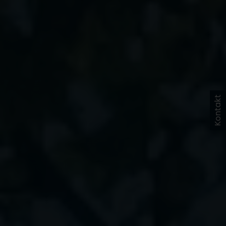
Kontakt