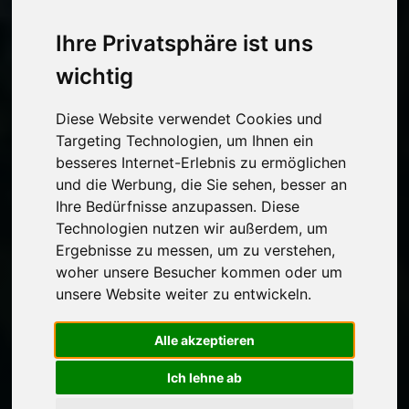
Ihre Privatsphäre ist uns
wichtig
Diese Website verwendet Cookies und
Targeting Technologien, um Ihnen ein
besseres Internet-Erlebnis zu ermöglichen
und die Werbung, die Sie sehen, besser an
Ihre Bedürfnisse anzupassen. Diese
Technologien nutzen wir außerdem, um
Ergebnisse zu messen, um zu verstehen,
woher unsere Besucher kommen oder um
unsere Website weiter zu entwickeln.
Alle akzeptieren
Ich lehne ab