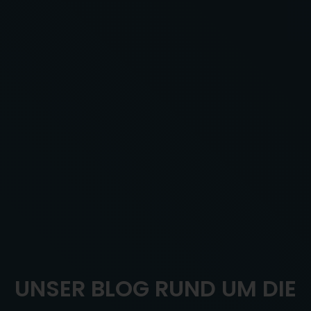
UNSER BLOG RUND UM DIE