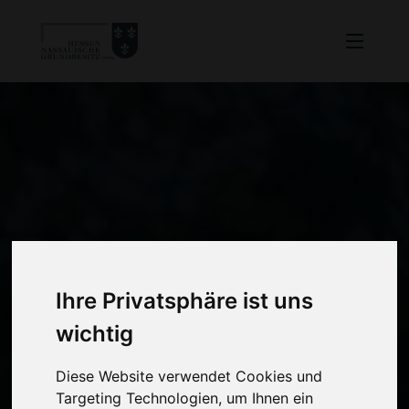
Ihre Privatsphäre ist uns
wichtig
Diese Website verwendet Cookies und
Targeting Technologien, um Ihnen ein