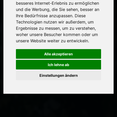
besseres Internet-Erlebnis zu ermöglichen
und die Werbung, die Sie sehen, besser an
Ihre Bedürfnisse anzupassen. Diese
Technologien nutzen wir außerdem, um
Ergebnisse zu messen, um zu verstehen,
woher unsere Besucher kommen oder um
unsere Website weiter zu entwickeln.
Alle akzeptieren
Ich lehne ab
Einstellungen ändern