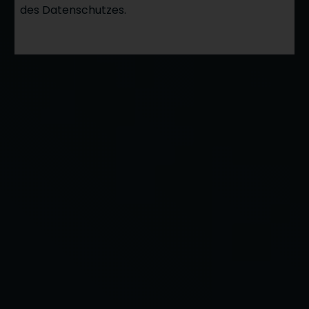
des Datenschutzes.