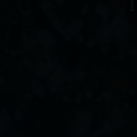
Kontakt