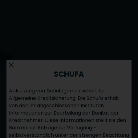
SCHUFA
Abkürzung von: Schutzgemeinschaft für
Allgemeine Kreditsicherung. Die Schufa erhält
von den ihr angeschlossenen Instituten
Informationen zur Beurteilung der Bonität der
Kreditnehmer. Diese Informationen stellt sie den
IMMOBILIEN ABC
Banken auf Anfrage zur Verfügung -
selbstverständlich unter der strengen Beachtung