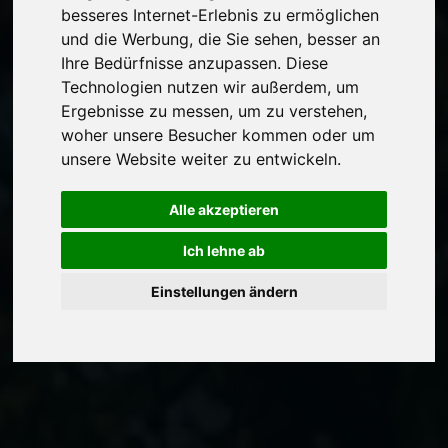
besseres Internet-Erlebnis zu ermöglichen
und die Werbung, die Sie sehen, besser an
Ihre Bedürfnisse anzupassen. Diese
Technologien nutzen wir außerdem, um
Ergebnisse zu messen, um zu verstehen,
woher unsere Besucher kommen oder um
unsere Website weiter zu entwickeln.
Alle akzeptieren
Ich lehne ab
Einstellungen ändern