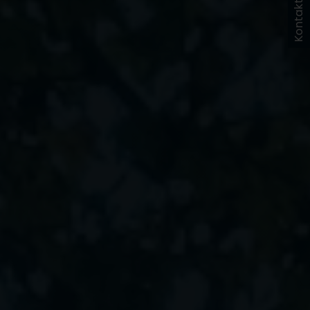
Kontakt