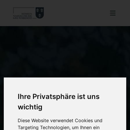
Ihre Privatsphäre ist uns
wichtig
Diese Website verwendet Cookies und
Targeting Technologien, um Ihnen ein