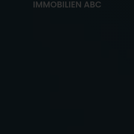
IMMOBILIEN ABC