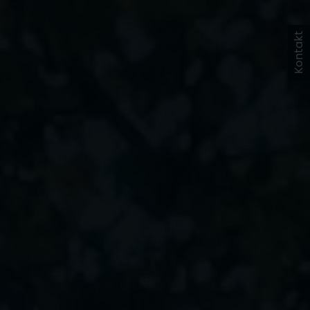
Kontakt