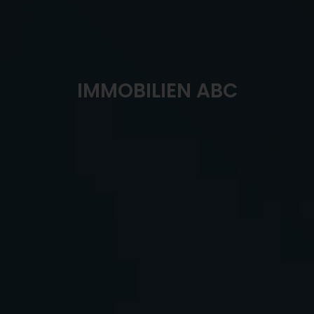
IMMOBILIEN ABC