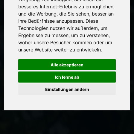
besseres Internet-Erlebnis zu ermöglichen
und die Werbung, die Sie sehen, besser an
Ihre Bedürfnisse anzupassen. Diese
Technologien nutzen wir außerdem, um
Ergebnisse zu messen, um zu verstehen,
woher unsere Besucher kommen oder um
unsere Website weiter zu entwickeln.
Alle akzeptieren
Ich lehne ab
Einstellungen ändern