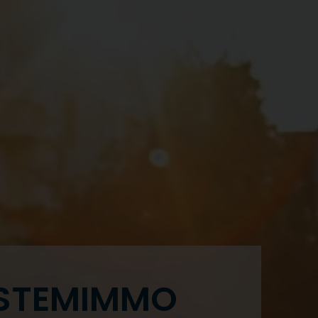
YSTEMIMMO