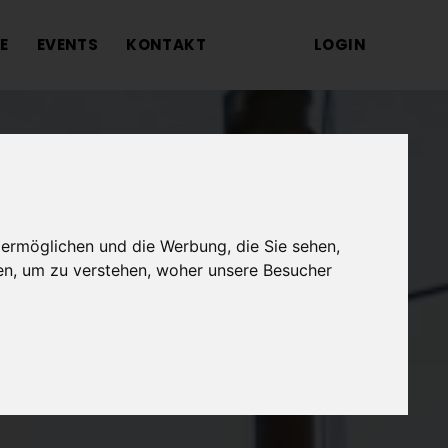
E
EVENTS
KONTAKT
LOGIN
 ermöglichen und die Werbung, die Sie sehen,
en, um zu verstehen, woher unsere Besucher