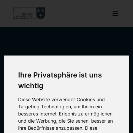
Ihre Privatsphäre ist uns
wichtig
Diese Website verwendet Cookies und
Targeting Technologien, um Ihnen ein
besseres Internet-Erlebnis zu ermöglichen
und die Werbung, die Sie sehen, besser an
Ihre Bedürfnisse anzupassen. Diese