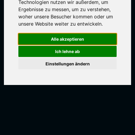
Technologien nutzen wir außerdem, um
Ergebnisse zu messen, um zu verstehen,
woher unsere Besucher kommen oder um
unsere Website weiter zu entwickeln.
Alle akzeptieren
Ich lehne ab
Einstellungen ändern