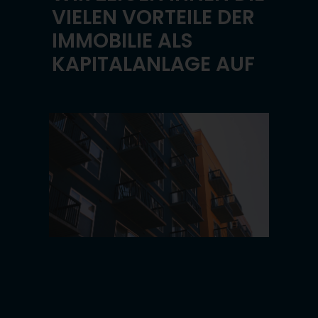
VIELEN VORTEILE DER
IMMOBILIE ALS
KAPITALANLAGE AUF