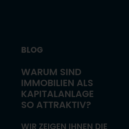
BLOG
WARUM SIND
IMMOBILIEN ALS
KAPITALANLAGE
SO ATTRAKTIV?
WIR ZEIGEN IHNEN DIE