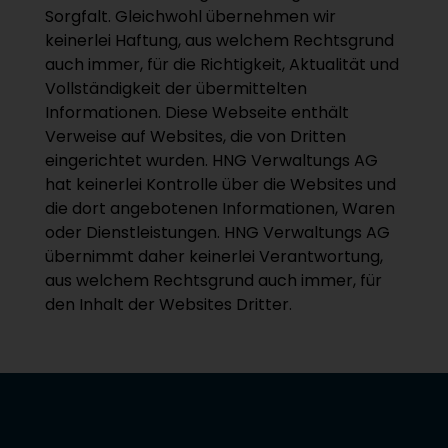
Sorgfalt. Gleichwohl übernehmen wir
keinerlei Haftung, aus welchem Rechtsgrund
auch immer, für die Richtigkeit, Aktualität und
Vollständigkeit der übermittelten
Informationen. Diese Webseite enthält
Verweise auf Websites, die von Dritten
eingerichtet wurden. HNG Verwaltungs AG
hat keinerlei Kontrolle über die Websites und
die dort angebotenen Informationen, Waren
oder Dienstleistungen. HNG Verwaltungs AG
übernimmt daher keinerlei Verantwortung,
aus welchem Rechtsgrund auch immer, für
den Inhalt der Websites Dritter.