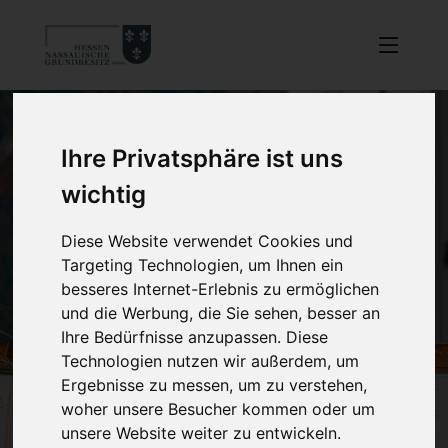
Ihre Privatsphäre ist uns
wichtig
Diese Website verwendet Cookies und
Targeting Technologien, um Ihnen ein
besseres Internet-Erlebnis zu ermöglichen
und die Werbung, die Sie sehen, besser an
Ihre Bedürfnisse anzupassen. Diese
Technologien nutzen wir außerdem, um
Ergebnisse zu messen, um zu verstehen,
woher unsere Besucher kommen oder um
unsere Website weiter zu entwickeln.