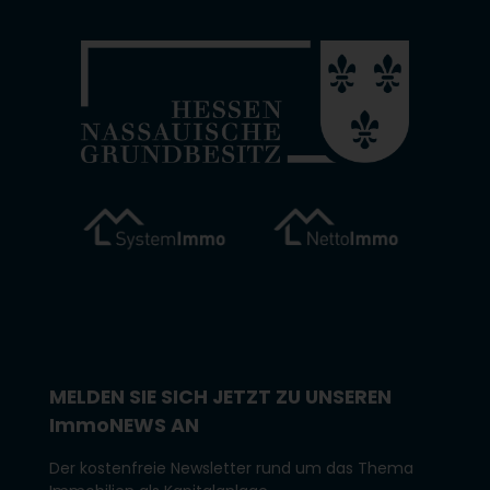
MELDEN SIE SICH JETZT ZU UNSEREN
I
mmo
NEWS AN
Der kostenfreie Newsletter rund um das Thema