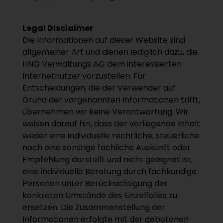
Legal Disclaimer
Die Informationen auf dieser Website sind
allgemeiner Art und dienen lediglich dazu, die
HNG Verwaltungs AG dem interessierten
Internetnutzer vorzustellen. Für
Entscheidungen, die der Verwender auf
Grund der vorgenannten Informationen trifft,
übernehmen wir keine Verantwortung. Wir
weisen darauf hin, dass der vorliegende Inhalt
weder eine individuelle rechtliche, steuerliche
noch eine sonstige fachliche Auskunft oder
Empfehlung darstellt und nicht geeignet ist,
eine individuelle Beratung durch fachkundige
Personen unter Berücksichtigung der
konkreten Umstände des Einzelfalles zu
ersetzen. Die Zusammenstellung der
Informationen erfolgte mit der gebotenen