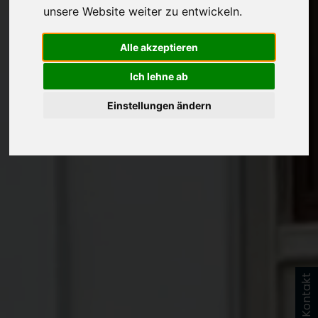
unsere Website weiter zu entwickeln.
Alle akzeptieren
Ich lehne ab
Einstellungen ändern
Kontakt