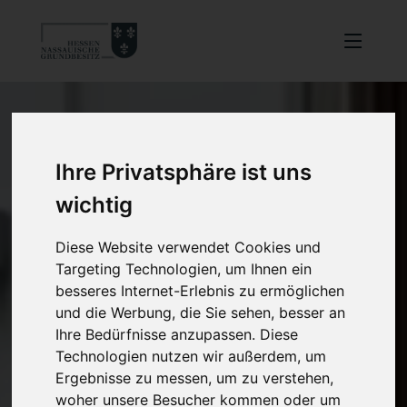
Ihre Privatsphäre ist uns
wichtig
Diese Website verwendet Cookies und
Targeting Technologien, um Ihnen ein
besseres Internet-Erlebnis zu ermöglichen
und die Werbung, die Sie sehen, besser an
Ihre Bedürfnisse anzupassen. Diese
Technologien nutzen wir außerdem, um
Ergebnisse zu messen, um zu verstehen,
woher unsere Besucher kommen oder um