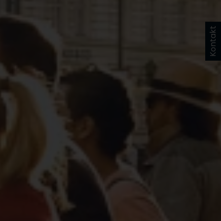
Kontakt