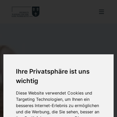
Ihre Privatsphäre ist uns
wichtig
Diese Website verwendet Cookies und
Targeting Technologien, um Ihnen ein
besseres Internet-Erlebnis zu ermöglichen
und die Werbung, die Sie sehen, besser an