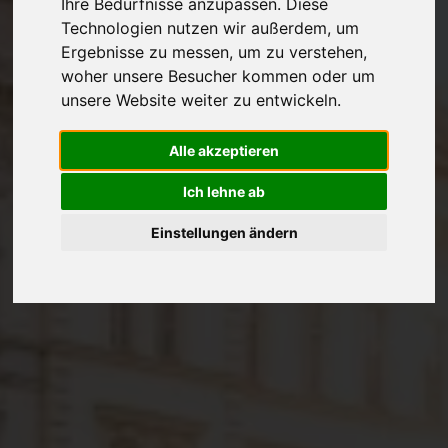
Ihre Bedürfnisse anzupassen. Diese
Technologien nutzen wir außerdem, um
Ergebnisse zu messen, um zu verstehen,
woher unsere Besucher kommen oder um
unsere Website weiter zu entwickeln.
Alle akzeptieren
Ich lehne ab
Einstellungen ändern