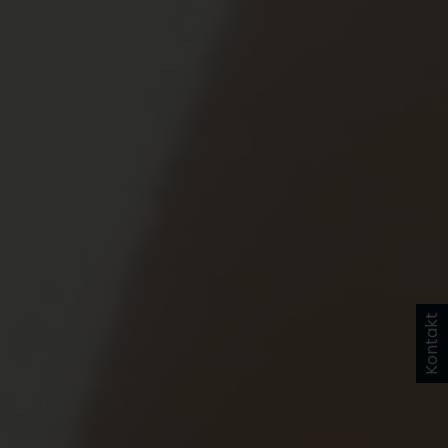
Kontakt