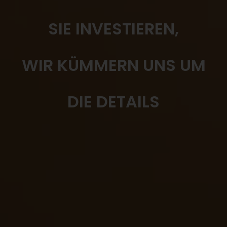
SIE INVESTIEREN,
WIR KÜMMERN UNS UM
DIE DETAILS