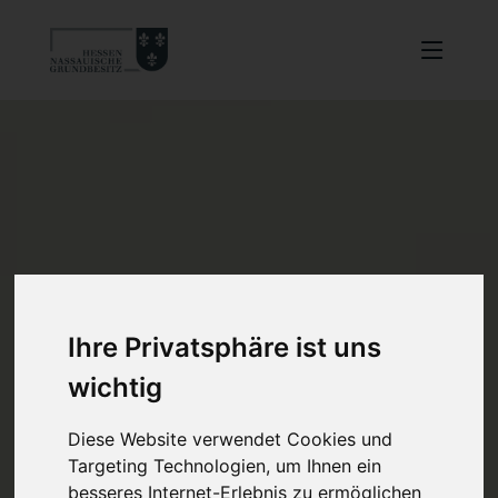
Ihre Privatsphäre ist uns
wichtig
Diese Website verwendet Cookies und
Targeting Technologien, um Ihnen ein
besseres Internet-Erlebnis zu ermöglichen