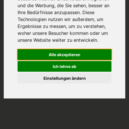
und die Werbung, die Sie sehen, besser an
Ihre Bedürfnisse anzupassen. Diese
Technologien nutzen wir außerdem, um
Ergebnisse zu messen, um zu verstehen,
woher unsere Besucher kommen oder um
unsere Website weiter zu entwickeln.
Alle akzeptieren
Ich lehne ab
Einstellungen ändern