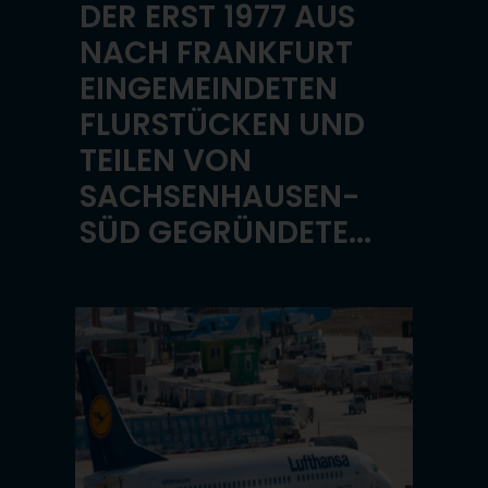
DER ERST 1977 AUS
NACH FRANKFURT
EINGEMEINDETEN
FLURSTÜCKEN UND
TEILEN VON
SACHSENHAUSEN-
SÜD GEGRÜNDETE...