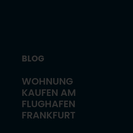
BLOG
WOHNUNG
KAUFEN AM
FLUGHAFEN
FRANKFURT