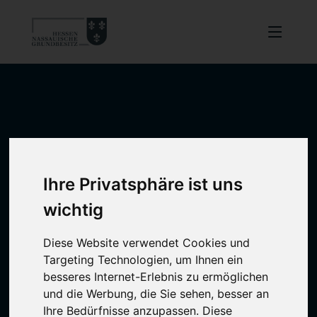
Ihre Privatsphäre ist uns
wichtig
Diese Website verwendet Cookies und
Targeting Technologien, um Ihnen ein
besseres Internet-Erlebnis zu ermöglichen
und die Werbung, die Sie sehen, besser an
Ihre Bedürfnisse anzupassen. Diese