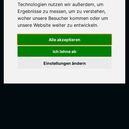
Technologien nutzen wir außerdem, um
Ergebnisse zu messen, um zu verstehen,
woher unsere Besucher kommen oder um
unsere Website weiter zu entwickeln.
Alle akzeptieren
Ich lehne ab
Einstellungen ändern