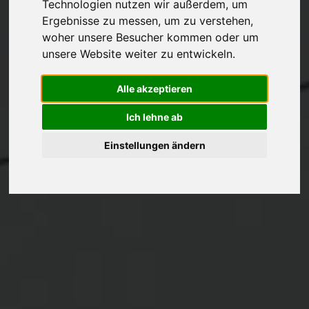
Technologien nutzen wir außerdem, um
Ergebnisse zu messen, um zu verstehen,
woher unsere Besucher kommen oder um
unsere Website weiter zu entwickeln.
Alle akzeptieren
Ich lehne ab
Einstellungen ändern