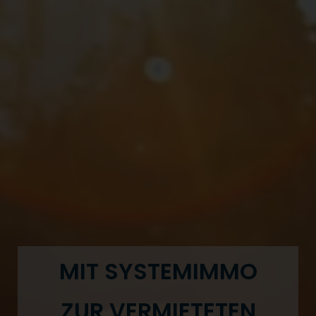
MIT SYSTEMIMMO
ZUR VERMIETETEN