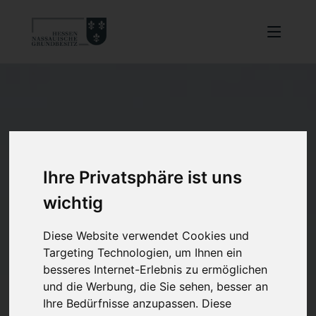
Ihre Privatsphäre ist uns
wichtig
Diese Website verwendet Cookies und
Targeting Technologien, um Ihnen ein
besseres Internet-Erlebnis zu ermöglichen
und die Werbung, die Sie sehen, besser an
Ihre Bedürfnisse anzupassen. Diese