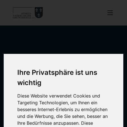
Ihre Privatsphäre ist uns
wichtig
Diese Website verwendet Cookies und
Targeting Technologien, um Ihnen ein
besseres Internet-Erlebnis zu ermöglichen
und die Werbung, die Sie sehen, besser an
Ihre Bedürfnisse anzupassen. Diese