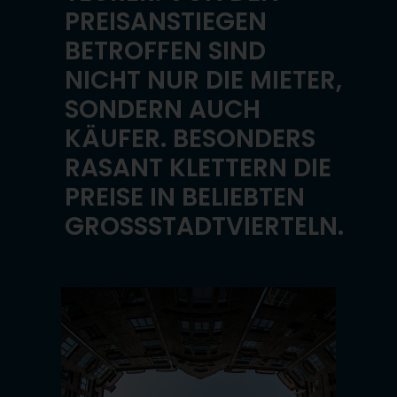
PREISANSTIEGEN
BETROFFEN SIND
NICHT NUR DIE MIETER,
SONDERN AUCH
KÄUFER. BESONDERS
RASANT KLETTERN DIE
PREISE IN BELIEBTEN
GROSSSTADTVIERTELN.