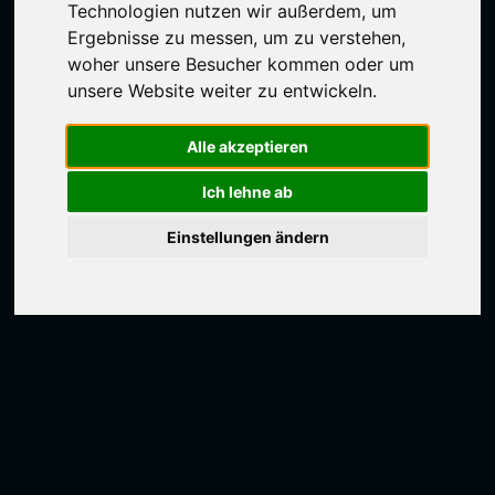
Technologien nutzen wir außerdem, um
Ergebnisse zu messen, um zu verstehen,
woher unsere Besucher kommen oder um
unsere Website weiter zu entwickeln.
Alle akzeptieren
Ich lehne ab
Einstellungen ändern