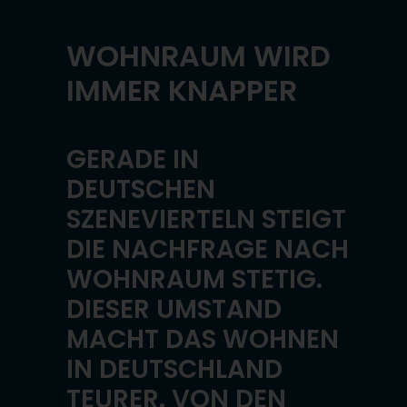
WOHNRAUM WIRD
IMMER KNAPPER
GERADE IN
DEUTSCHEN
SZENEVIERTELN STEIGT
DIE NACHFRAGE NACH
WOHNRAUM STETIG.
DIESER UMSTAND
MACHT DAS WOHNEN
IN DEUTSCHLAND
TEURER. VON DEN