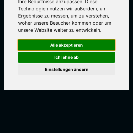
Ihre Bedürfnisse anzupassen. Diese
Technologien nutzen wir außerdem, um
Ergebnisse zu messen, um zu verstehen,
woher unsere Besucher kommen oder um
unsere Website weiter zu entwickeln.
Alle akzeptieren
Ich lehne ab
Einstellungen ändern