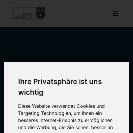
Ihre Privatsphäre ist uns
wichtig
Diese Website verwendet Cookies und
Targeting Technologien, um Ihnen ein
besseres Internet-Erlebnis zu ermöglichen
und die Werbung, die Sie sehen, besser an