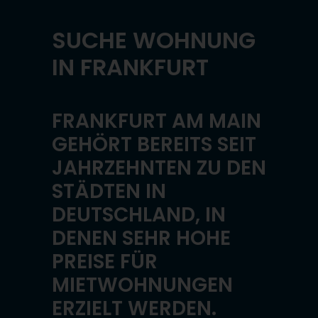
SUCHE WOHNUNG
IN FRANKFURT
FRANKFURT AM MAIN
GEHÖRT BEREITS SEIT
JAHRZEHNTEN ZU DEN
STÄDTEN IN
DEUTSCHLAND, IN
DENEN SEHR HOHE
PREISE FÜR
MIETWOHNUNGEN
ERZIELT WERDEN.