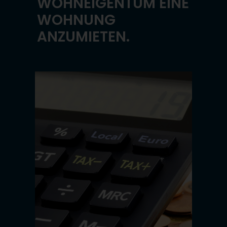
WOHNEIGENTUM EINE
WOHNUNG
ANZUMIETEN.