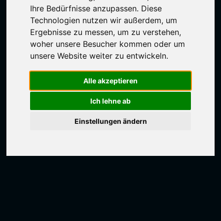
Ihre Bedürfnisse anzupassen. Diese
Technologien nutzen wir außerdem, um
Ergebnisse zu messen, um zu verstehen,
woher unsere Besucher kommen oder um
unsere Website weiter zu entwickeln.
Alle akzeptieren
Ich lehne ab
Einstellungen ändern