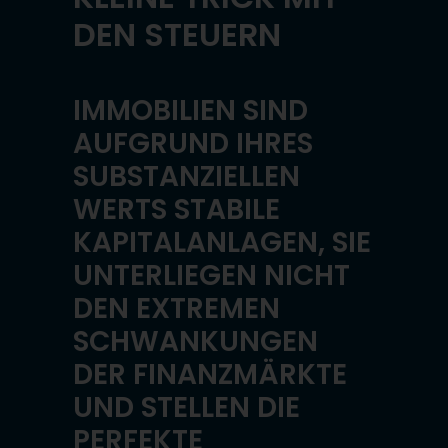
DEN STEUERN
IMMOBILIEN SIND
AUFGRUND IHRES
SUBSTANZIELLEN
WERTS STABILE
KAPITALANLAGEN, SIE
UNTERLIEGEN NICHT
DEN EXTREMEN
SCHWANKUNGEN
DER FINANZMÄRKTE
UND STELLEN DIE
PERFEKTE