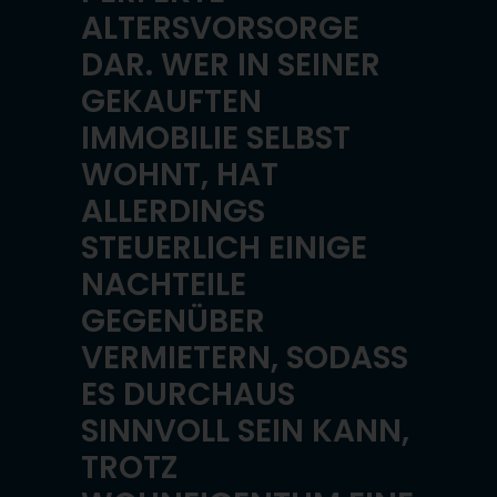
ALTERSVORSORGE
DAR. WER IN SEINER
GEKAUFTEN
IMMOBILIE SELBST
WOHNT, HAT
ALLERDINGS
STEUERLICH EINIGE
NACHTEILE
GEGENÜBER
VERMIETERN, SODASS
ES DURCHAUS
SINNVOLL SEIN KANN,
TROTZ