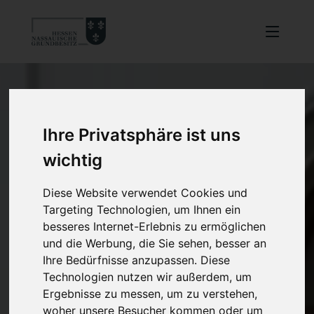
Ihre Privatsphäre ist uns
wichtig
Diese Website verwendet Cookies und
Targeting Technologien, um Ihnen ein
besseres Internet-Erlebnis zu ermöglichen
und die Werbung, die Sie sehen, besser an
Ihre Bedürfnisse anzupassen. Diese
Technologien nutzen wir außerdem, um
Ergebnisse zu messen, um zu verstehen,
woher unsere Besucher kommen oder um