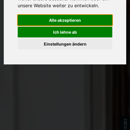
unsere Website weiter zu entwickeln.
Alle akzeptieren
Ich lehne ab
Einstellungen ändern
Kontakt