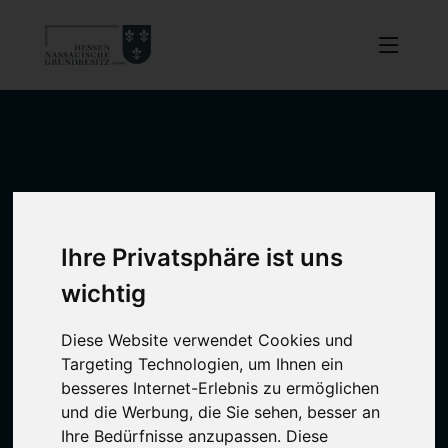
Ihre Privatsphäre ist uns
wichtig
Diese Website verwendet Cookies und
Targeting Technologien, um Ihnen ein
besseres Internet-Erlebnis zu ermöglichen
und die Werbung, die Sie sehen, besser an
Ihre Bedürfnisse anzupassen. Diese