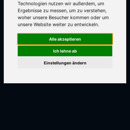
Technologien nutzen wir außerdem, um
Ergebnisse zu messen, um zu verstehen,
woher unsere Besucher kommen oder um
unsere Website weiter zu entwickeln.
Alle akzeptieren
Ich lehne ab
Einstellungen ändern