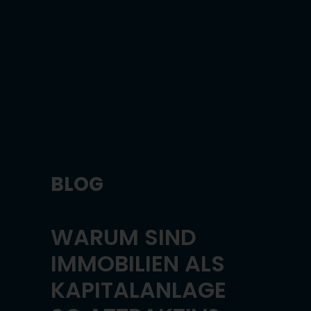
BLOG
WARUM SIND
IMMOBILIEN ALS
KAPITALANLAGE