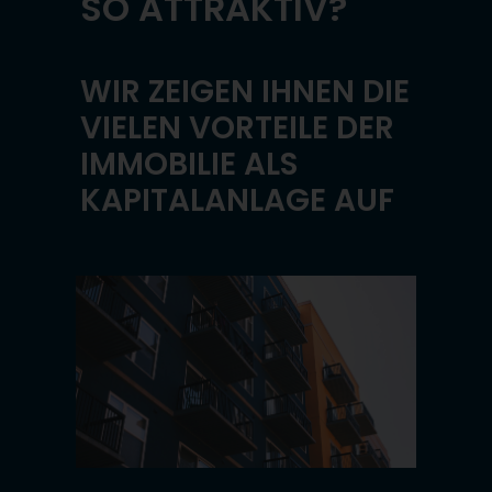
SO ATTRAKTIV?
WIR ZEIGEN IHNEN DIE
VIELEN VORTEILE DER
IMMOBILIE ALS
KAPITALANLAGE AUF