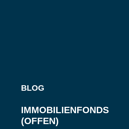
BLOG
IMMOBILIENFONDS
(OFFEN)