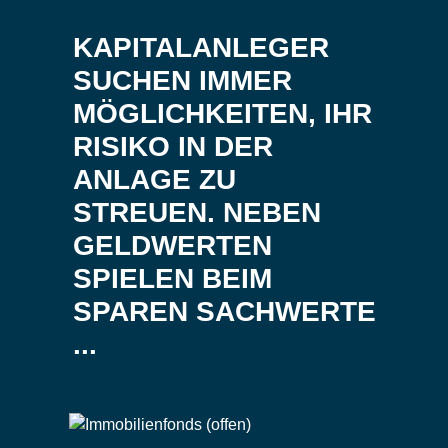
KAPITALANLEGER
SUCHEN IMMER
MÖGLICHKEITEN, IHR
RISIKO IN DER
ANLAGE ZU
STREUEN. NEBEN
GELDWERTEN
SPIELEN BEIM
SPAREN SACHWERTE
...