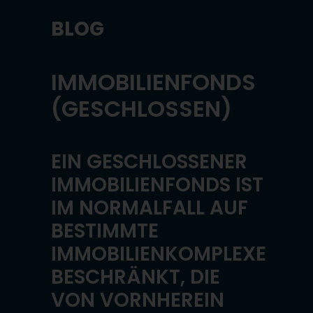
BLOG
IMMOBILIENFONDS
(GESCHLOSSEN)
EIN GESCHLOSSENER
IMMOBILIENFONDS IST
IM NORMALFALL AUF
BESTIMMTE
IMMOBILIENKOMPLEXE
BESCHRÄNKT, DIE
VON VORNHEREIN