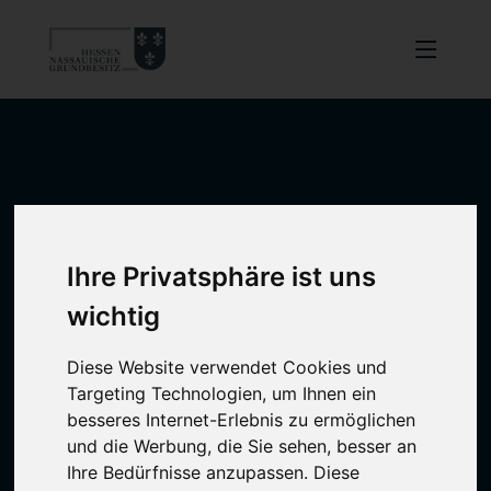
Ihre Privatsphäre ist uns
wichtig
Diese Website verwendet Cookies und
Targeting Technologien, um Ihnen ein
besseres Internet-Erlebnis zu ermöglichen
und die Werbung, die Sie sehen, besser an
Ihre Bedürfnisse anzupassen. Diese