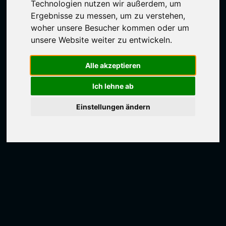
Technologien nutzen wir außerdem, um
Ergebnisse zu messen, um zu verstehen,
woher unsere Besucher kommen oder um
unsere Website weiter zu entwickeln.
Alle akzeptieren
Ich lehne ab
Einstellungen ändern