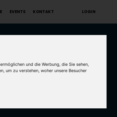
E
EVENTS
KONTAKT
LOGIN
 ermöglichen und die Werbung, die Sie sehen,
en, um zu verstehen, woher unsere Besucher