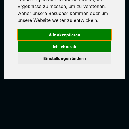
Ergebnisse zu messen, um zu verstehen,
woher unsere Besucher kommen oder um
unsere Website weiter zu entwickeln.
Alle akzeptieren
Ich lehne ab
Einstellungen ändern