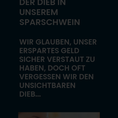
DER DIEB IN
UNSEREM
SPARSCHWEIN
WIR GLAUBEN, UNSER
ERSPARTES GELD
SICHER VERSTAUT ZU
HABEN, DOCH OFT
VERGESSEN WIR DEN
UNSICHTBAREN
DIEB...