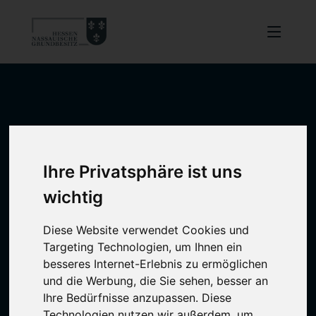
Ihre Privatsphäre ist uns
wichtig
Diese Website verwendet Cookies und
Targeting Technologien, um Ihnen ein
besseres Internet-Erlebnis zu ermöglichen
und die Werbung, die Sie sehen, besser an
Ihre Bedürfnisse anzupassen. Diese
Technologien nutzen wir außerdem, um