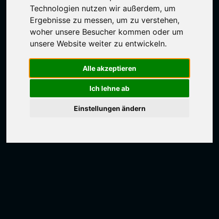
Technologien nutzen wir außerdem, um
Ergebnisse zu messen, um zu verstehen,
woher unsere Besucher kommen oder um
unsere Website weiter zu entwickeln.
Alle akzeptieren
Ich lehne ab
Einstellungen ändern