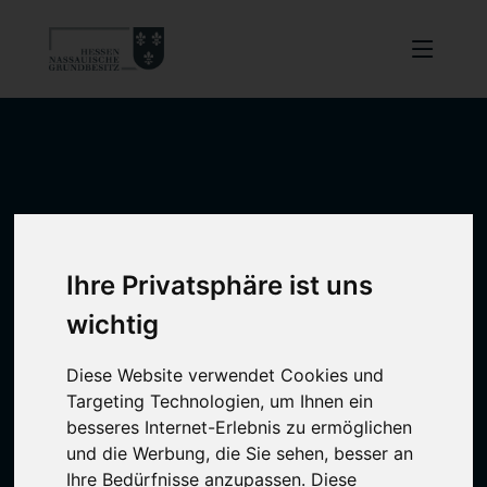
Ihre Privatsphäre ist uns
wichtig
Diese Website verwendet Cookies und
Targeting Technologien, um Ihnen ein
besseres Internet-Erlebnis zu ermöglichen
und die Werbung, die Sie sehen, besser an
Ihre Bedürfnisse anzupassen. Diese