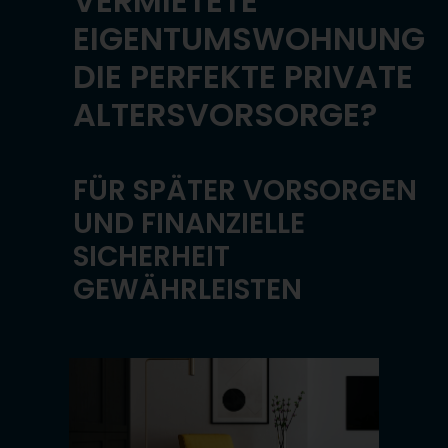
VERMIETETE
EIGENTUMSWOHNUNG
DIE PERFEKTE PRIVATE
ALTERSVORSORGE?
FÜR SPÄTER VORSORGEN
UND FINANZIELLE
SICHERHEIT
GEWÄHRLEISTEN