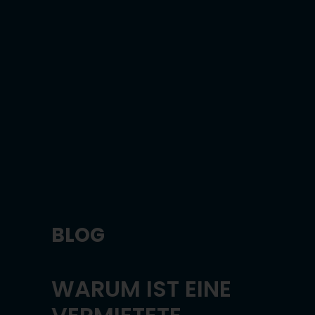
BLOG
WARUM IST EINE