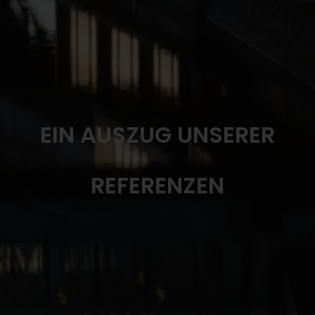
EIN AUSZUG UNSERER
REFERENZEN