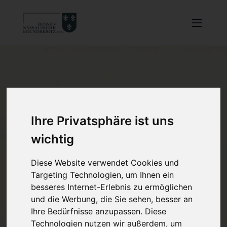
Ihre Privatsphäre ist uns
wichtig
Diese Website verwendet Cookies und
Targeting Technologien, um Ihnen ein
besseres Internet-Erlebnis zu ermöglichen
und die Werbung, die Sie sehen, besser an
Ihre Bedürfnisse anzupassen. Diese
Technologien nutzen wir außerdem, um