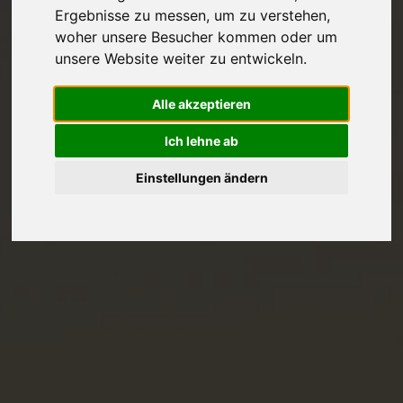
Ergebnisse zu messen, um zu verstehen,
woher unsere Besucher kommen oder um
unsere Website weiter zu entwickeln.
Alle akzeptieren
Ich lehne ab
Einstellungen ändern