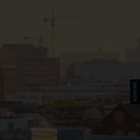
Kontakt