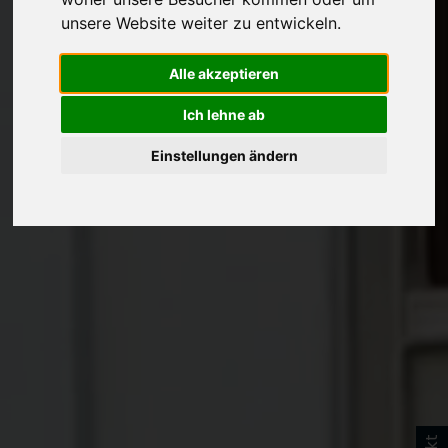
unsere Website weiter zu entwickeln.
Alle akzeptieren
Ich lehne ab
Einstellungen ändern