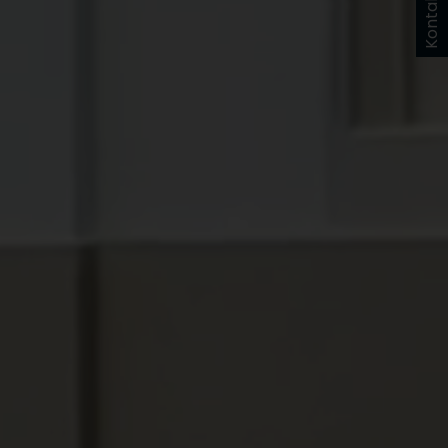
Kontakt