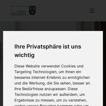
Ihre Privatsphäre ist uns
wichtig
Diese Website verwendet Cookies und
Targeting Technologien, um Ihnen ein
besseres Internet-Erlebnis zu ermöglichen
und die Werbung, die Sie sehen, besser an
Ihre Bedürfnisse anzupassen. Diese
Technologien nutzen wir außerdem, um
Ergebnisse zu messen, um zu verstehen,
woher unsere Besucher kommen oder um