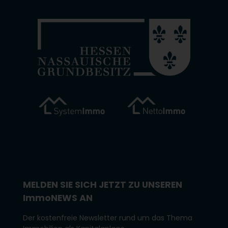
MELDEN SIE SICH JETZT ZU UNSEREN
I
mmo
NEWS AN
Der kostenfreie Newsletter rund um das Thema