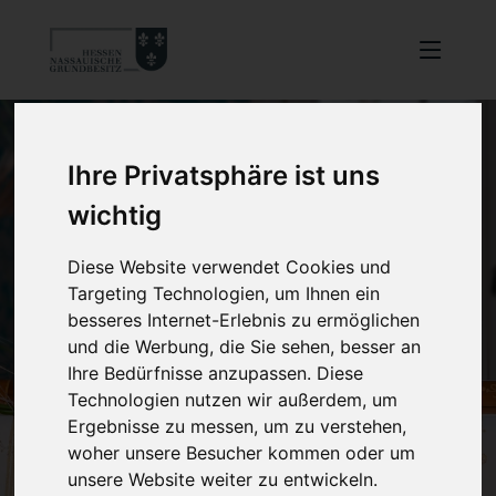
Ihre Privatsphäre ist uns
wichtig
Diese Website verwendet Cookies und
Targeting Technologien, um Ihnen ein
besseres Internet-Erlebnis zu ermöglichen
und die Werbung, die Sie sehen, besser an
Ihre Bedürfnisse anzupassen. Diese
Technologien nutzen wir außerdem, um
Ergebnisse zu messen, um zu verstehen,
woher unsere Besucher kommen oder um
unsere Website weiter zu entwickeln.