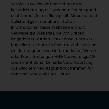
Sorgfalt. Gleichwohl übernehmen wir
keinerlei Haftung, aus welchem Rechtsgrund
auch immer, für die Richtigkeit, Aktualität und
Vollständigkeit der übermittelten
Informationen. Diese Webseite enthält
Verweise auf Websites, die von Dritten
eingerichtet wurden. HNG Verwaltungs AG
hat keinerlei Kontrolle über die Websites und
die dort angebotenen Informationen, Waren
oder Dienstleistungen. HNG Verwaltungs AG
übernimmt daher keinerlei Verantwortung,
aus welchem Rechtsgrund auch immer, für
den Inhalt der Websites Dritter.