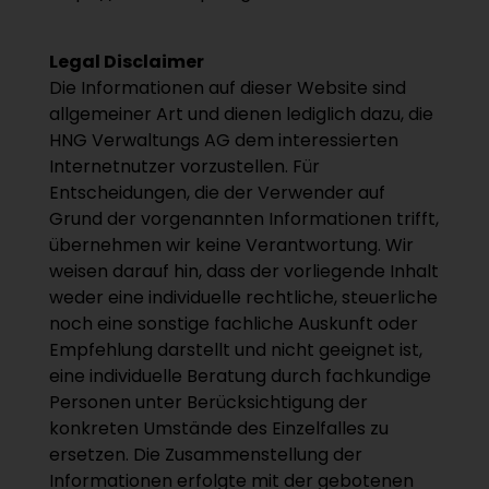
Legal Disclaimer
Die Informationen auf dieser Website sind
allgemeiner Art und dienen lediglich dazu, die
HNG Verwaltungs AG dem interessierten
Internetnutzer vorzustellen. Für
Entscheidungen, die der Verwender auf
Grund der vorgenannten Informationen trifft,
übernehmen wir keine Verantwortung. Wir
weisen darauf hin, dass der vorliegende Inhalt
weder eine individuelle rechtliche, steuerliche
noch eine sonstige fachliche Auskunft oder
Empfehlung darstellt und nicht geeignet ist,
eine individuelle Beratung durch fachkundige
Personen unter Berücksichtigung der
konkreten Umstände des Einzelfalles zu
ersetzen. Die Zusammenstellung der
Informationen erfolgte mit der gebotenen