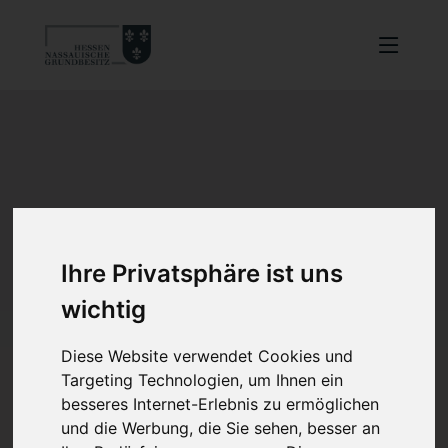
Ihre Privatsphäre ist uns
wichtig
Diese Website verwendet Cookies und
Targeting Technologien, um Ihnen ein
besseres Internet-Erlebnis zu ermöglichen
und die Werbung, die Sie sehen, besser an