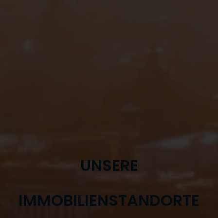
UNSERE
IMMOBILIENSTANDORTE