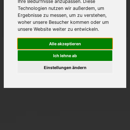
Ihre Bedürfnisse anzupassen. Diese
Technologien nutzen wir außerdem, um
Ergebnisse zu messen, um zu verstehen,
woher unsere Besucher kommen oder um
unsere Website weiter zu entwickeln.
Alle akzeptieren
Ich lehne ab
Einstellungen ändern