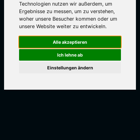
Technologien nutzen wir außerdem, um
Ergebnisse zu messen, um zu verstehen,
woher unsere Besucher kommen oder um
unsere Website weiter zu entwickeln.
Alle akzeptieren
Ich lehne ab
Einstellungen ändern