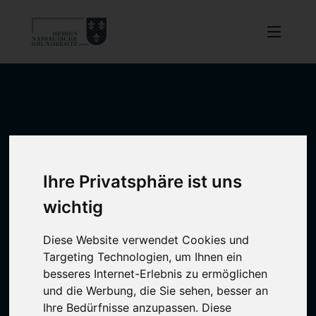
Ihre Privatsphäre ist uns
wichtig
Diese Website verwendet Cookies und
Targeting Technologien, um Ihnen ein
besseres Internet-Erlebnis zu ermöglichen
und die Werbung, die Sie sehen, besser an
Ihre Bedürfnisse anzupassen. Diese