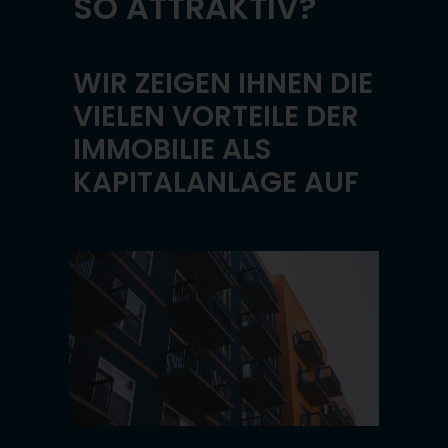
SO ATTRAKTIV?
WIR ZEIGEN IHNEN DIE
VIELEN VORTEILE DER
IMMOBILIE ALS
KAPITALANLAGE AUF