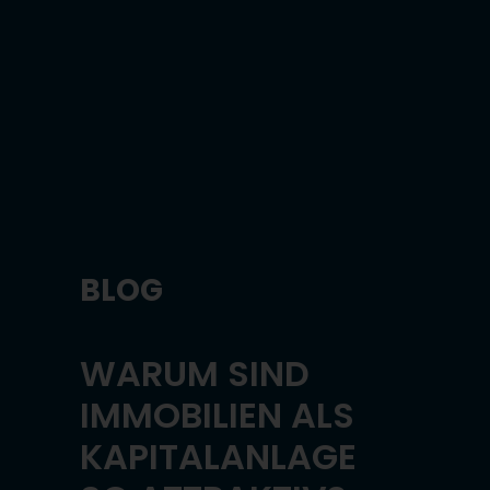
BLOG
WARUM SIND
IMMOBILIEN ALS
KAPITALANLAGE