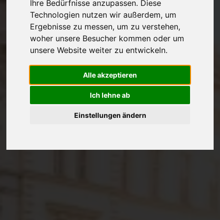
Ihre Bedürfnisse anzupassen. Diese
Technologien nutzen wir außerdem, um
Ergebnisse zu messen, um zu verstehen,
woher unsere Besucher kommen oder um
unsere Website weiter zu entwickeln.
Alle akzeptieren
Ich lehne ab
Einstellungen ändern