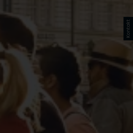
Kontakt