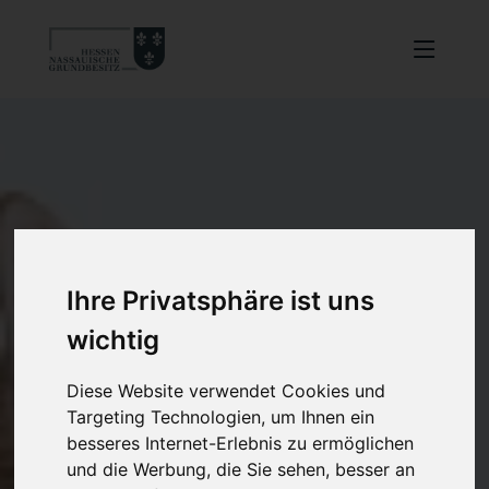
Ihre Privatsphäre ist uns
wichtig
Diese Website verwendet Cookies und
Targeting Technologien, um Ihnen ein
besseres Internet-Erlebnis zu ermöglichen
und die Werbung, die Sie sehen, besser an