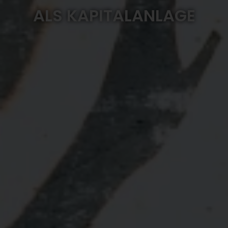
ALS KAPITALANLAGE