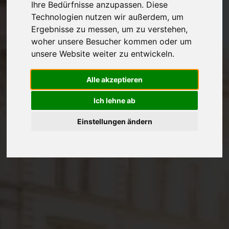
Ihre Bedürfnisse anzupassen. Diese
Technologien nutzen wir außerdem, um
Ergebnisse zu messen, um zu verstehen,
woher unsere Besucher kommen oder um
unsere Website weiter zu entwickeln.
Alle akzeptieren
Ich lehne ab
Einstellungen ändern