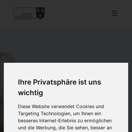
Ihre Privatsphäre ist uns
wichtig
Diese Website verwendet Cookies und
Targeting Technologien, um Ihnen ein
besseres Internet-Erlebnis zu ermöglichen
und die Werbung, die Sie sehen, besser an