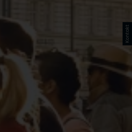
Kontakt