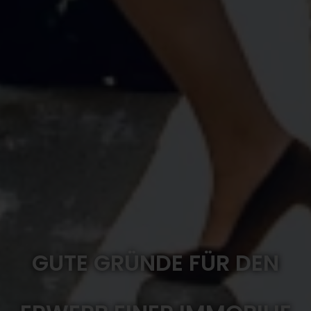
GUTE GRÜNDE FÜR DEN