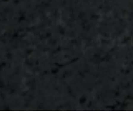
EINE VERMIETETE