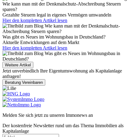
Wie kann man mit der Denkmalschutz-Abschreibung Steuern
sparen?
Gezahlte Steuern legal in eigenes Vermögen umwandeln
Hier den kompletten Artikel lesen
Was gibt es Neues im Wohnungsbau in Deutschland?
Aktuelle Entwicklungen auf dem Markt
Hier den kompletten Artikel lesen
Weitere Artikel
Jetzt unverbindlich Ihre Eigentumswohnung als Kapitalanlage
anfragen!
Beratung Vereinbaren
Melden Sie sich jetzt zu unseren I
mmo
news an
Der kostenfreie Newsletter rund um das Thema Immobilien als
Kapitalanlage