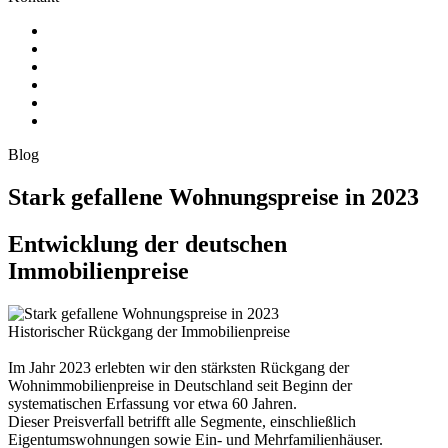
Blog
Stark gefallene Wohnungspreise in 2023
Entwicklung der deutschen
Immobilienpreise
Historischer Rückgang der Immobilienpreise
Im Jahr 2023 erlebten wir den stärksten Rückgang der
Wohnimmobilienpreise in Deutschland seit Beginn der
systematischen Erfassung vor etwa 60 Jahren.
Dieser Preisverfall betrifft alle Segmente, einschließlich
Eigentumswohnungen sowie Ein- und Mehrfamilienhäuser.