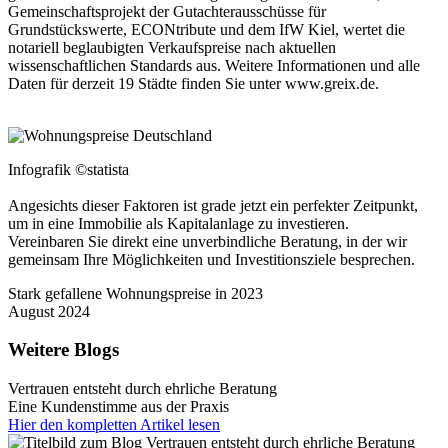
Gemeinschaftsprojekt der Gutachterausschüsse für
Grundstückswerte, ECONtribute und dem IfW Kiel, wertet die
notariell beglaubigten Verkaufspreise nach aktuellen
wissenschaftlichen Standards aus. Weitere Informationen und alle
Daten für derzeit 19 Städte finden Sie unter www.greix.de.
Infografik ©statista
Angesichts dieser Faktoren ist grade jetzt ein perfekter Zeitpunkt,
um in eine Immobilie als Kapitalanlage zu investieren.
Vereinbaren Sie direkt eine unverbindliche Beratung, in der wir
gemeinsam Ihre Möglichkeiten und Investitionsziele besprechen.
Stark gefallene Wohnungspreise in 2023
August 2024
Weitere Blogs
Vertrauen entsteht durch ehrliche Beratung
Eine Kundenstimme aus der Praxis
Hier den kompletten Artikel lesen