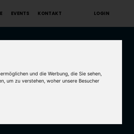
E
EVENTS
KONTAKT
LOGIN
 ermöglichen und die Werbung, die Sie sehen,
en, um zu verstehen, woher unsere Besucher