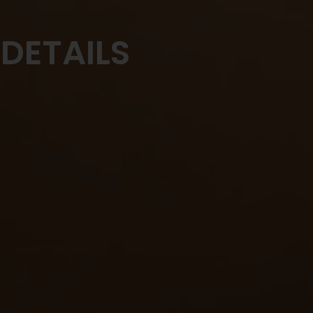
DETAILS