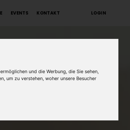
E
EVENTS
KONTAKT
LOGIN
 ermöglichen und die Werbung, die Sie sehen,
en, um zu verstehen, woher unsere Besucher