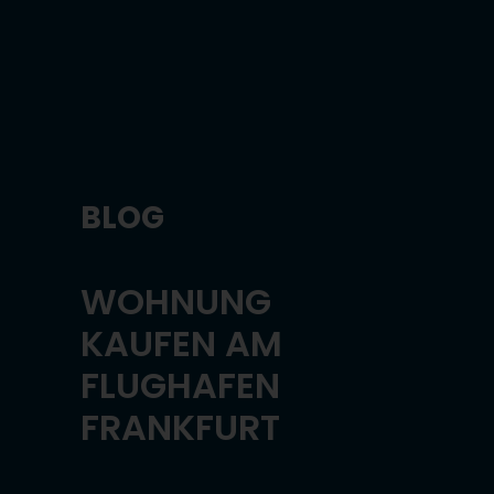
BLOG
WOHNUNG
KAUFEN AM
FLUGHAFEN
FRANKFURT