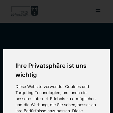
Ihre Privatsphäre ist uns
wichtig
Diese Website verwendet Cookies und
Targeting Technologien, um Ihnen ein
besseres Internet-Erlebnis zu ermöglichen
und die Werbung, die Sie sehen, besser an
Ihre Bedürfnisse anzupassen. Diese