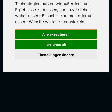
Technologien nutzen wir außerdem, um
Ergebnisse zu messen, um zu verstehen,
woher unsere Besucher kommen oder um
unsere Website weiter zu entwickeln.
Alle akzeptieren
Ich lehne ab
Einstellungen ändern