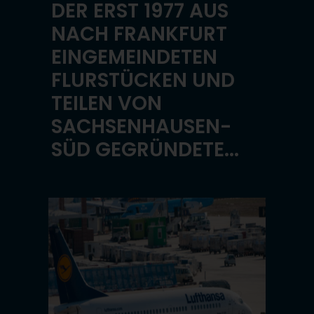
DER ERST 1977 AUS
NACH FRANKFURT
EINGEMEINDETEN
FLURSTÜCKEN UND
TEILEN VON
SACHSENHAUSEN-
SÜD GEGRÜNDETE...