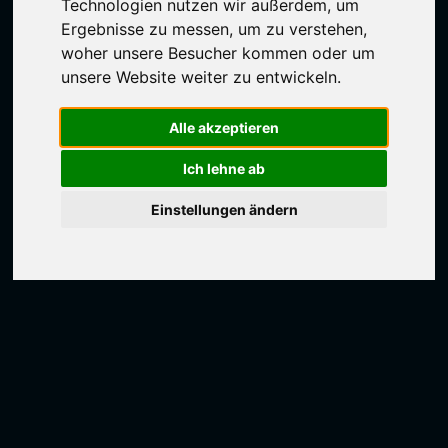
Technologien nutzen wir außerdem, um
Ergebnisse zu messen, um zu verstehen,
woher unsere Besucher kommen oder um
unsere Website weiter zu entwickeln.
Alle akzeptieren
Ich lehne ab
Einstellungen ändern