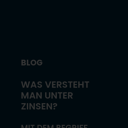
BLOG
WAS VERSTEHT
MAN UNTER
ZINSEN?
MIT DEM BEGRIFF