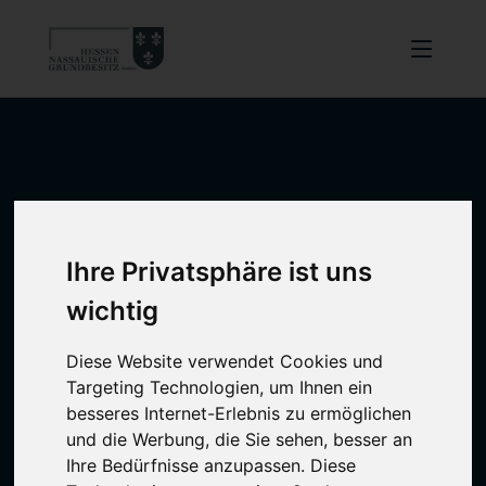
Ihre Privatsphäre ist uns
wichtig
Diese Website verwendet Cookies und
Targeting Technologien, um Ihnen ein
besseres Internet-Erlebnis zu ermöglichen
und die Werbung, die Sie sehen, besser an
Ihre Bedürfnisse anzupassen. Diese