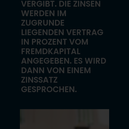
VERGIBT. DIE ZINSEN
WERDEN IM
ZUGRUNDE
LIEGENDEN VERTRAG
IN PROZENT VOM
FREMDKAPITAL
ANGEGEBEN. ES WIRD
DANN VON EINEM
ZINSSATZ
GESPROCHEN.