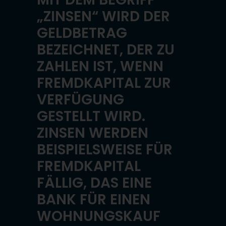
„ZINSEN“ WIRD DER
GELDBETRAG
BEZEICHNET, DER ZU
ZAHLEN IST, WENN
FREMDKAPITAL ZUR
VERFÜGUNG
GESTELLT WIRD.
ZINSEN WERDEN
BEISPIELSWEISE FÜR
FREMDKAPITAL
FÄLLIG, DAS EINE
BANK FÜR EINEN
WOHNUNGSKAUF