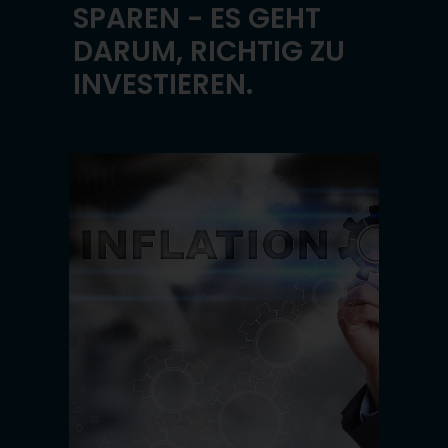
SPAREN - ES GEHT
DARUM, RICHTIG ZU
INVESTIEREN.