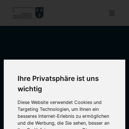
Ihre Privatsphäre ist uns
wichtig
Diese Website verwendet Cookies und
Targeting Technologien, um Ihnen ein
besseres Internet-Erlebnis zu ermöglichen
und die Werbung, die Sie sehen, besser an