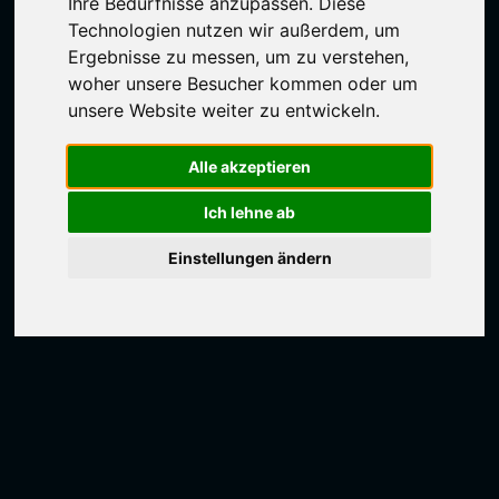
Ihre Bedürfnisse anzupassen. Diese
Technologien nutzen wir außerdem, um
Ergebnisse zu messen, um zu verstehen,
woher unsere Besucher kommen oder um
unsere Website weiter zu entwickeln.
Alle akzeptieren
Ich lehne ab
Einstellungen ändern