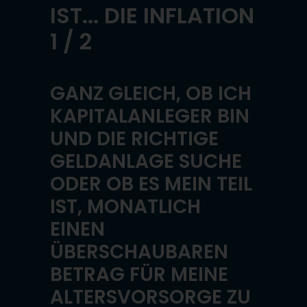
IST... DIE INFLATION
1 / 2
GANZ GLEICH, OB ICH
KAPITALANLEGER BIN
UND DIE RICHTIGE
GELDANLAGE SUCHE
ODER OB ES MEIN TEIL
IST, MONATLICH
EINEN
ÜBERSCHAUBAREN
BETRAG FÜR MEINE
ALTERSVORSORGE ZU