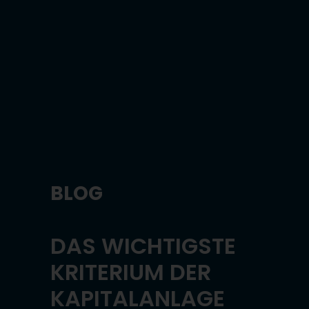
BLOG
DAS WICHTIGSTE
KRITERIUM DER
KAPITALANLAGE